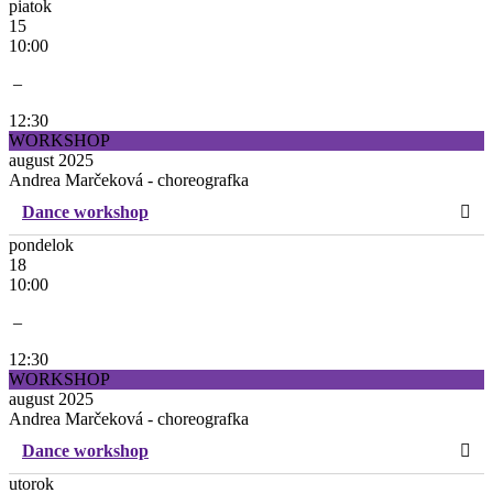
piatok
15
10:00
–
12:30
WORKSHOP
august 2025
Andrea Marčeková - choreografka
Dance workshop
pondelok
18
10:00
–
12:30
WORKSHOP
august 2025
Andrea Marčeková - choreografka
Dance workshop
utorok