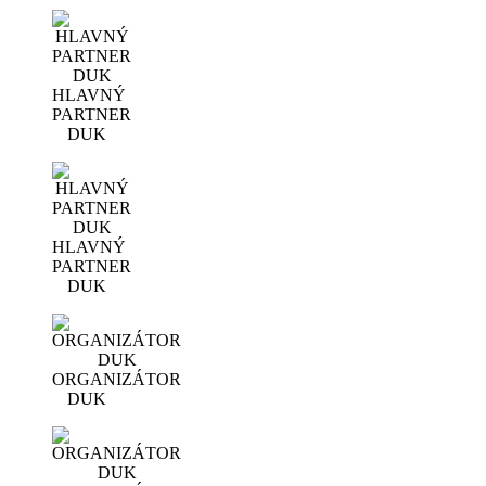
HLAVNÝ
PARTNER
DUK
HLAVNÝ
PARTNER
DUK
ORGANIZÁTOR
DUK