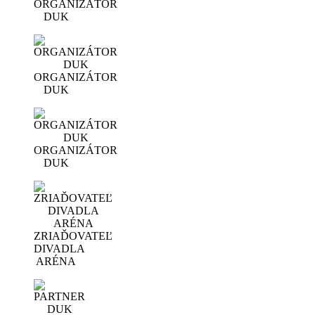
ORGANIZÁTOR
DUK
ORGANIZÁTOR
DUK
ORGANIZÁTOR
DUK
ZRIAĎOVATEĽ
DIVADLA
ARÉNA