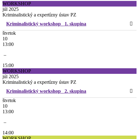
WORKSHOP
júl 2025
Kriminalistický a expertízny ústav PZ
Kriminalistický workshop_ 1. skupina
štvrtok
10
13:00
–
15:00
WORKSHOP
júl 2025
Kriminalistický a expertízny ústav PZ
Kriminalistický workshop_ 2. skupina
štvrtok
10
13:00
–
14:00
WORKSHOP