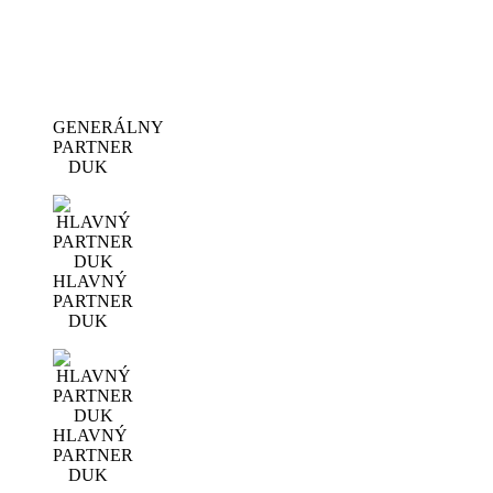
GENERÁLNY
PARTNER
DUK
HLAVNÝ
PARTNER
DUK
HLAVNÝ
PARTNER
DUK